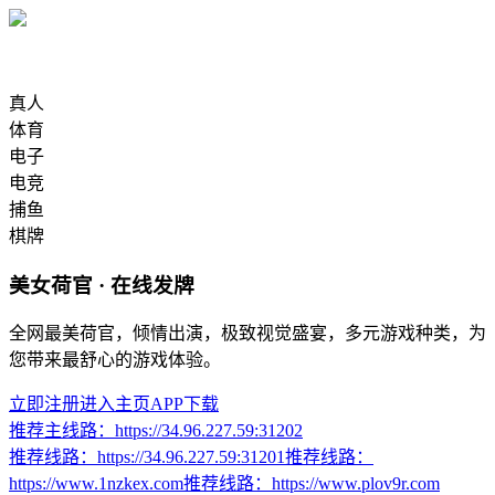
真人
体育
电子
电竞
捕鱼
棋牌
美女荷官 · 在线发牌
全网最美荷官，倾情出演，极致视觉盛宴，多元游戏种类，为
您带来最舒心的游戏体验。
立即注册
进入主页
APP下载
推荐主线路：
https://34.96.227.59:31202
推荐线路：
https://34.96.227.59:31201
推荐线路：
https://www.1nzkex.com
推荐线路：
https://www.plov9r.com