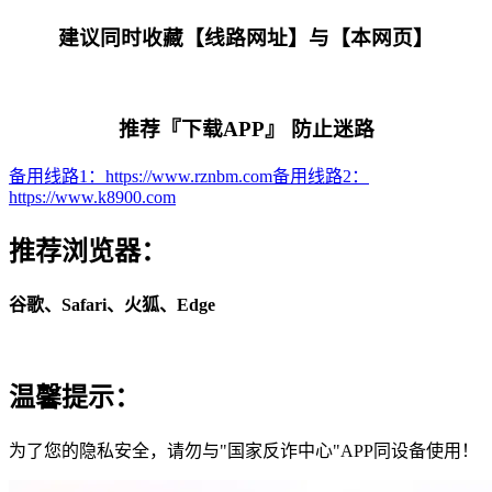
建议同时收藏【线路网址】与【本网页】
推荐『下载APP』 防止迷路
备用线路
1
：
https://www.rznbm.com
备用线路
2
：
https://www.k8900.com
推荐浏览器：
谷歌、Safari、火狐、Edge
温馨提示：
为了您的隐私安全，请勿与"国家反诈中心"APP同设备使用！