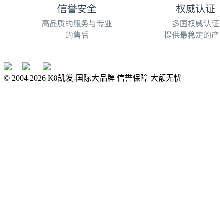
© 2004-
2026
K8凯发-国际大品牌 信誉保障 大额无忧