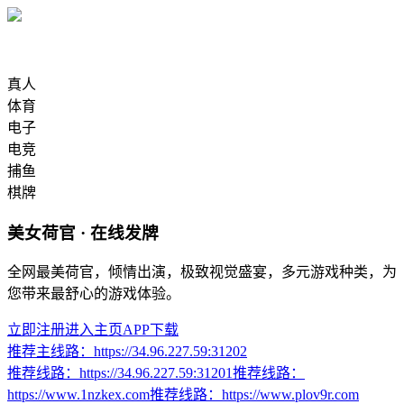
真人
体育
电子
电竞
捕鱼
棋牌
美女荷官 · 在线发牌
全网最美荷官，倾情出演，极致视觉盛宴，多元游戏种类，为
您带来最舒心的游戏体验。
立即注册
进入主页
APP下载
推荐主线路：
https://34.96.227.59:31202
推荐线路：
https://34.96.227.59:31201
推荐线路：
https://www.1nzkex.com
推荐线路：
https://www.plov9r.com