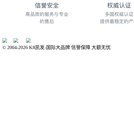
© 2004-
2026
K8凯发-国际大品牌 信誉保障 大额无忧