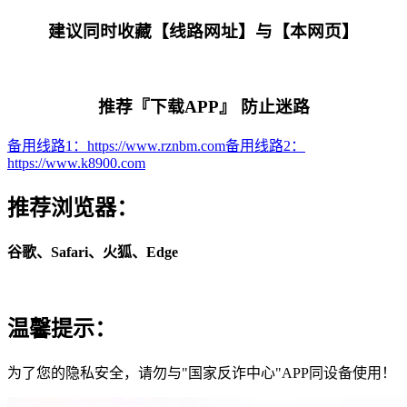
建议同时收藏【线路网址】与【本网页】
推荐『下载APP』 防止迷路
备用线路
1
：
https://www.rznbm.com
备用线路
2
：
https://www.k8900.com
推荐浏览器：
谷歌、Safari、火狐、Edge
温馨提示：
为了您的隐私安全，请勿与"国家反诈中心"APP同设备使用！