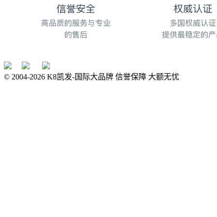
© 2004-
2026
K8凯发-国际大品牌 信誉保障 大额无忧