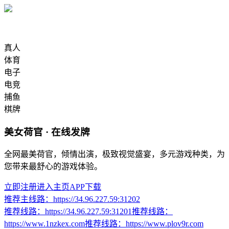
真人
体育
电子
电竞
捕鱼
棋牌
美女荷官 · 在线发牌
全网最美荷官，倾情出演，极致视觉盛宴，多元游戏种类，为
您带来最舒心的游戏体验。
立即注册
进入主页
APP下载
推荐主线路：
https://34.96.227.59:31202
推荐线路：
https://34.96.227.59:31201
推荐线路：
https://www.1nzkex.com
推荐线路：
https://www.plov9r.com