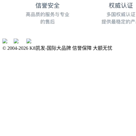
© 2004-
2026
K8凯发-国际大品牌 信誉保障 大额无忧