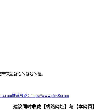
您带来最舒心的游戏体验。
kex.com
推荐线路：
https://www.plov9r.com
建议同时收藏【线路网址】与【本网页】