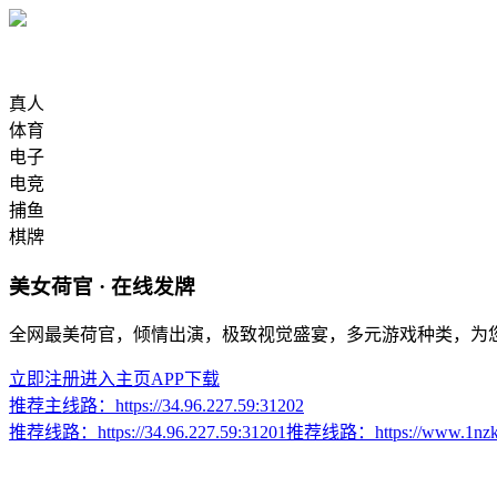
真人
体育
电子
电竞
捕鱼
棋牌
美女荷官 · 在线发牌
全网最美荷官，倾情出演，极致视觉盛宴，多元游戏种类，为
立即注册
进入主页
APP下载
推荐主线路：
https://34.96.227.59:31202
推荐线路：
https://34.96.227.59:31201
推荐线路：
https://www.1nz