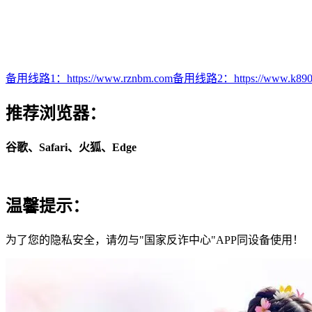
备用线路
1
：
https://www.rznbm.com
备用线路
2
：
https://www.k89
推荐浏览器：
谷歌、Safari、火狐、Edge
温馨提示：
为了您的隐私安全，请勿与"国家反诈中心"APP同设备使用！